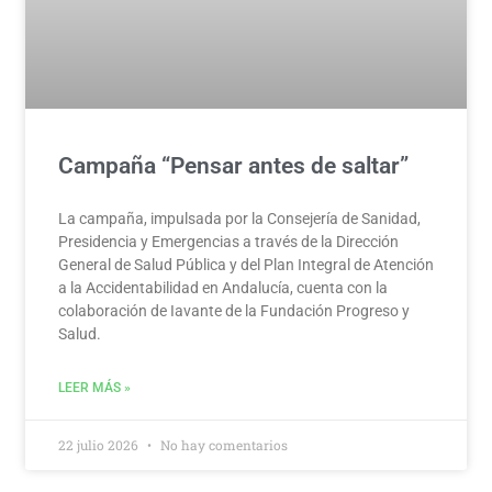
Campaña “Pensar antes de saltar”
La campaña, impulsada por la Consejería de Sanidad,
Presidencia y Emergencias a través de la Dirección
General de Salud Pública y del Plan Integral de Atención
a la Accidentabilidad en Andalucía, cuenta con la
colaboración de Iavante de la Fundación Progreso y
Salud.
LEER MÁS »
22 julio 2026
No hay comentarios