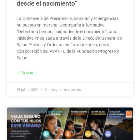
desde el nacimiento”
La Consejería de Presidencia, Sanidad y Emergencias
ha puesto en marcha la campaña informativa
“Detectar a tiempo, cuidar desde el nacimiento”, una
iniciativa impulsada a través de la Dirección General de
Salud Pública y Ordenación Farmacéutica, con la
colaboración de IAVANTE de la Fundación Progreso y
Salud.
LEER MÁS »
13 julio 2026
No hay comentarios