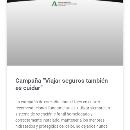
Campaña “Viajar seguros también
es cuidar”
La campaña de este año pone el foco en cuatro
recomendaciones fundamentales: utilizar siempre un
sistema de retención infantil homologado y
correctamente instalado, mantener a los menores
hidratados y protegidos del calor, no dejarlos nunca