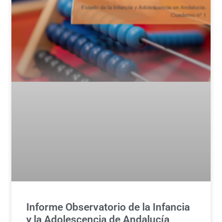
Informe Observatorio de la Infancia
y la Adolescencia de Andalucía