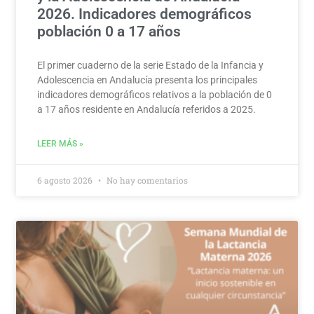
2026. Indicadores demográficos
población 0 a 17 años
El primer cuaderno de la serie Estado de la Infancia y
Adolescencia en Andalucía presenta los principales
indicadores demográficos relativos a la población de 0
a 17 años residente en Andalucía referidos a 2025.
LEER MÁS »
6 agosto 2026
No hay comentarios