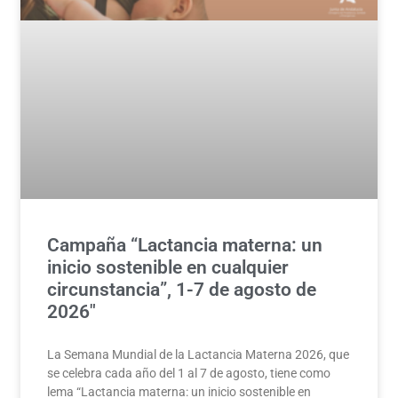
Campaña “Lactancia materna: un
inicio sostenible en cualquier
circunstancia”, 1-7 de agosto de
2026″
La Semana Mundial de la Lactancia Materna 2026, que
se celebra cada año del 1 al 7 de agosto, tiene como
lema “Lactancia materna: un inicio sostenible en