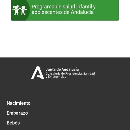
Programa de salud infantil y
adolescentes de Andalucía
Nacimiento
Embarazo
Bebés