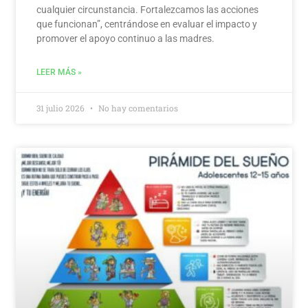
cualquier circunstancia. Fortalezcamos las acciones
que funcionan”, centrándose en evaluar el impacto y
promover el apoyo continuo a las madres.
LEER MÁS »
31 julio 2026
No hay comentarios