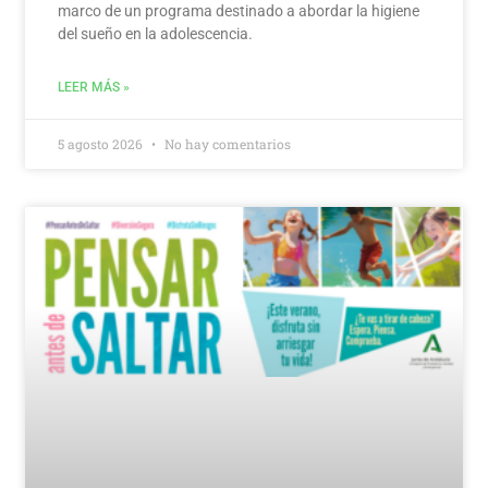
marco de un programa destinado a abordar la higiene
del sueño en la adolescencia.
LEER MÁS »
5 agosto 2026
No hay comentarios