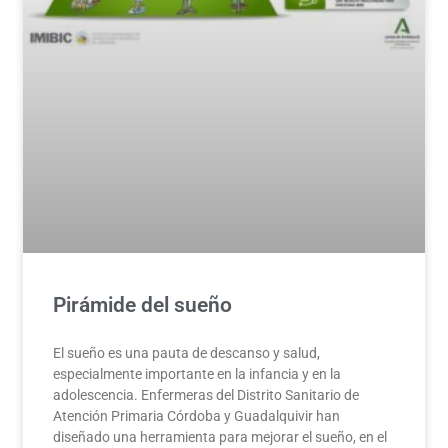
Pirámide del sueño
El sueño es una pauta de descanso y salud,
especialmente importante en la infancia y en la
adolescencia. Enfermeras del Distrito Sanitario de
Atención Primaria Córdoba y Guadalquivir han
diseñado una herramienta para mejorar el sueño, en el