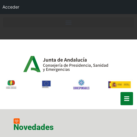
Acceder
Novedades