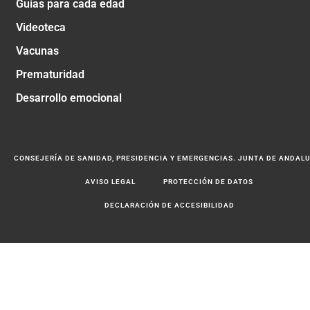
Guías para cada edad
Videoteca
Vacunas
Prematuridad
Desarrollo emocional
CONSEJERÍA DE SANIDAD, PRESIDENCIA Y EMERGENCIAS. JUNTA DE ANDAL
AVISO LEGAL
PROTECCIÓN DE DATOS
DECLARACIÓN DE ACCESIBILIDAD