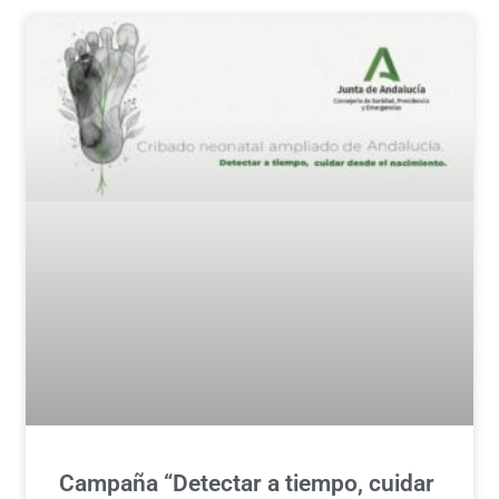
Campaña “Detectar a tiempo, cuidar