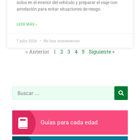
solos en el interior del vehículo y preparar el viaje con
antelación para evitar situaciones de riesgo.
LEER MÁS »
7 julio 2026
No hay comentarios
« Anterior
1
2
3
4
5
Siguiente »
Guías para cada edad