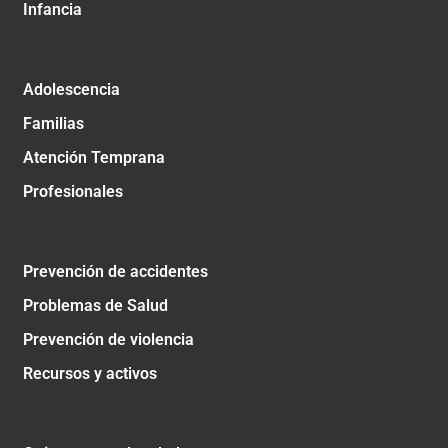
Infancia
Adolescencia
Familias
Atención Temprana
Profesionales
Prevención de accidentes
Problemas de Salud
Prevención de violencia
Recursos y activos