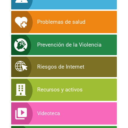
Problemas de salud
Prevención de la Violencia
Riesgos de Internet
Recursos y activos
Videoteca