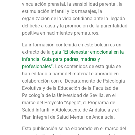
vinculación prenatal, la sensibilidad parental, la
estimulación infantil y los masajes, la
organización de la vida cotidiana ante la llegada
del bebé a casa y la promoción de la parentalidad
positiva en nacimientos prematuros.
La información contenida en este boletín es un
extracto de la
guía “El bienestar emocional en la
infancia. Guía para padres, madres y
profesionales”
. Los contenidos de esta guía se
han editado a partir del material elaborado en
colaboración con el Departamento de Psicología
Evolutiva y de la Educación de la Facultad de
Psicología de la Universidad de Sevilla, en el
marco del Proyecto “Apego”, el Programa de
Salud Infantil y Adolescente de Andalucía y el
Plan Integral de Salud Mental de Andalucía.
Esta publicación se ha elaborado en el marco del