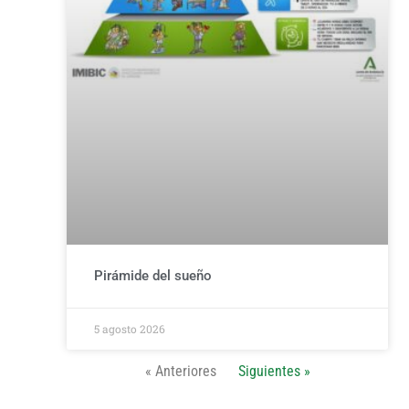
Pirámide del sueño
5 agosto 2026
« Anteriores
Siguientes »