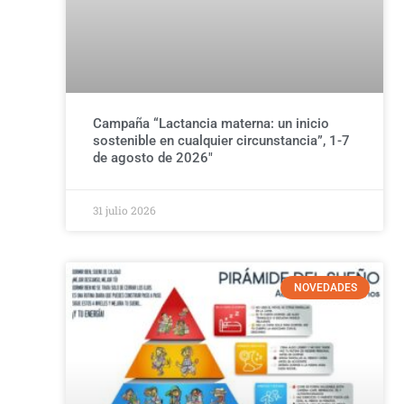
Campaña “Lactancia materna: un inicio
sostenible en cualquier circunstancia”, 1-7
de agosto de 2026″
31 julio 2026
NOVEDADES