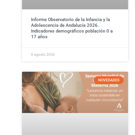
Informe Observatorio de la Infancia y la
Adolescencia de Andalucía 2026.
Indicadores demográficos población 0 a
17 años
6 agosto 2026
NOVEDADES