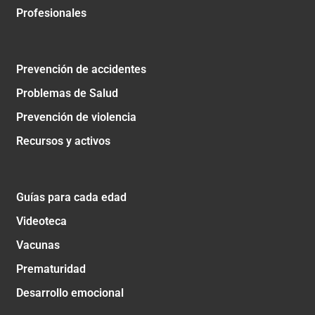
Profesionales
Prevención de accidentes
Problemas de Salud
Prevención de violencia
Recursos y activos
Guías para cada edad
Videoteca
Vacunas
Prematuridad
Desarrollo emocional