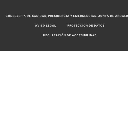
CONSEJERÍA DE SANIDAD, PRESIDENCIA Y EMERGENCIAS. JUNTA DE ANDAL
AVISO LEGAL
PROTECCIÓN DE DATOS
DECLARACIÓN DE ACCESIBILIDAD