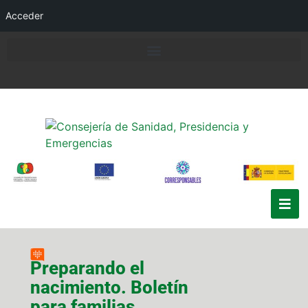
Acceder
Preparando el
nacimiento. Boletín
para familias