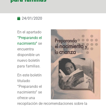
24/01/2020
En el apartado
“Preparando el
nacimiento”
se
encuentra
disponible un
nuevo boletín
para familias.
En este boletín
titulado
“Preparando el
nacimiento” se
ofrece una
recopilación de recomendaciones sobre la