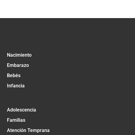
Nacimiento
Embarazo
Bebés
Infancia
Adolescencia
Familias
Atención Temprana