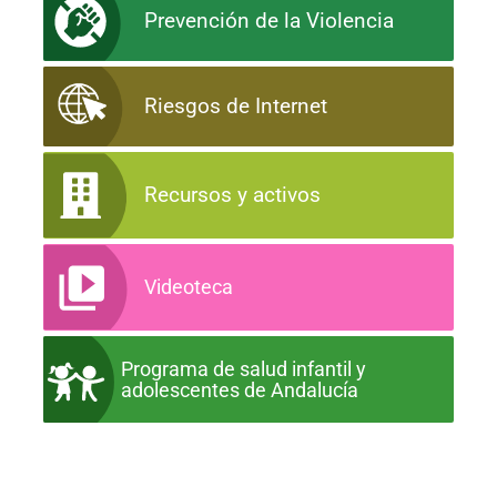
Prevención de la Violencia
Riesgos de Internet
Recursos y activos
Videoteca
Programa de salud infantil y
adolescentes de Andalucía