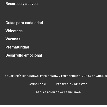
Recursos y activos
Guías para cada edad
Videoteca
Vacunas
Prematuridad
Desarrollo emocional
CONSEJERÍA DE SANIDAD, PRESIDENCIA Y EMERGENCIAS. JUNTA DE ANDAL
AVISO LEGAL
PROTECCIÓN DE DATOS
DECLARACIÓN DE ACCESIBILIDAD