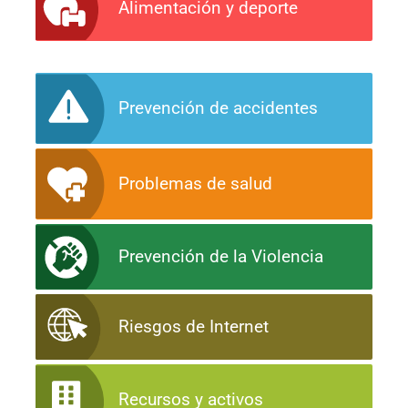
Alimentación y deporte
Prevención de accidentes
Problemas de salud
Prevención de la Violencia
Riesgos de Internet
Recursos y activos