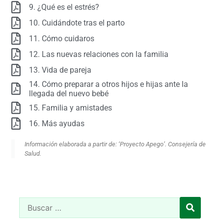
9. ¿Qué es el estrés?
10. Cuidándote tras el parto
11. Cómo cuidaros
12. Las nuevas relaciones con la familia
13. Vida de pareja
14. Cómo preparar a otros hijos e hijas ante la
llegada del nuevo bebé
15. Familia y amistades
16. Más ayudas
Información elaborada a partir de: ‘Proyecto Apego’. Consejería de
Salud.