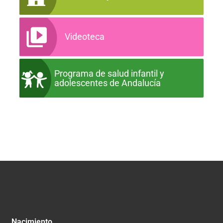
Videoteca
Programa de salud infantil y
adolescentes de Andalucía
Nacimiento