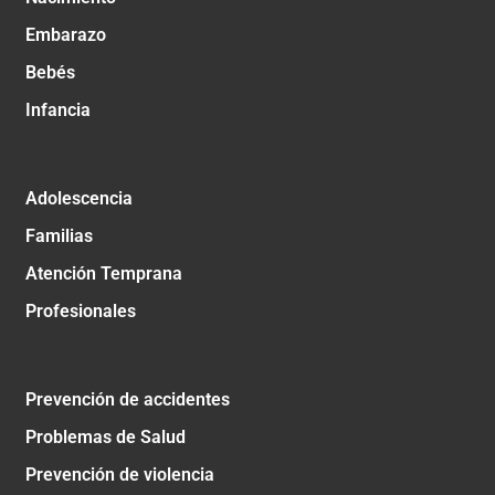
Embarazo
Bebés
Infancia
Adolescencia
Familias
Atención Temprana
Profesionales
Prevención de accidentes
Problemas de Salud
Prevención de violencia