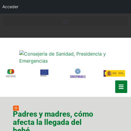
Acceder
Padres y madres, cómo
afecta la llegada del
bebé