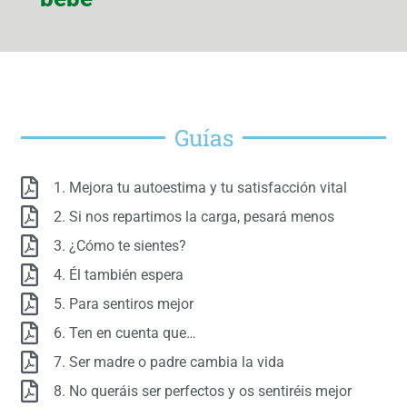
Guías
1. Mejora tu autoestima y tu satisfacción vital
2. Si nos repartimos la carga, pesará menos
3. ¿Cómo te sientes?
4. Él también espera
5. Para sentiros mejor
6. Ten en cuenta que…
7. Ser madre o padre cambia la vida
8. No queráis ser perfectos y os sentiréis mejor