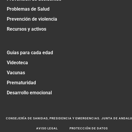
Problemas de Salud
Prevención de violencia
Recursos y activos
Guías para cada edad
Videoteca
Vacunas
Prematuridad
Desarrollo emocional
CONSEJERÍA DE SANIDAD, PRESIDENCIA Y EMERGENCIAS. JUNTA DE ANDAL
AVISO LEGAL
PROTECCIÓN DE DATOS