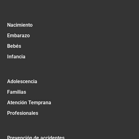
Nacimiento
Embarazo
Bebés
Infancia
Adolescencia
Familias
Atención Temprana
Profesionales
Prevención de accidentes