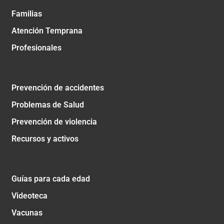
Familias
Atención Temprana
Profesionales
Prevención de accidentes
Problemas de Salud
Prevención de violencia
Recursos y activos
Guías para cada edad
Videoteca
Vacunas