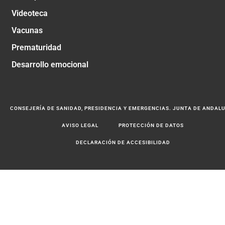
Videoteca
Vacunas
Prematuridad
Desarrollo emocional
CONSEJERÍA DE SANIDAD, PRESIDENCIA Y EMERGENCIAS. JUNTA DE ANDAL
AVISO LEGAL
PROTECCIÓN DE DATOS
DECLARACIÓN DE ACCESIBILIDAD