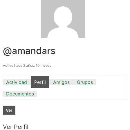
@amandars
Activo hace 2 años, 10 meses
Actividad
Perfil
Amigos
Grupos
Documentos
Ver
Ver Perfil