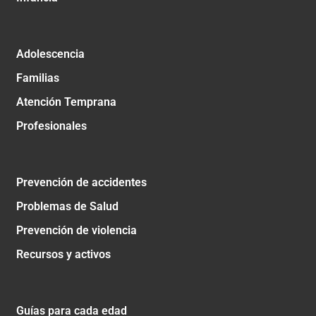
Adolescencia
Familias
Atención Temprana
Profesionales
Prevención de accidentes
Problemas de Salud
Prevención de violencia
Recursos y activos
Guías para cada edad