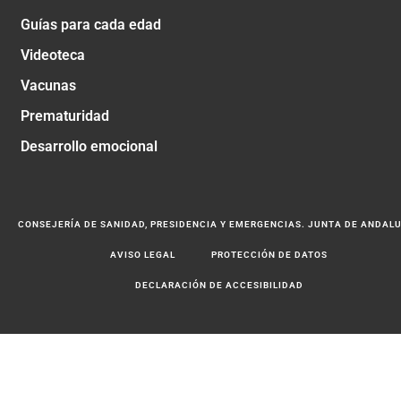
Guías para cada edad
Videoteca
Vacunas
Prematuridad
Desarrollo emocional
CONSEJERÍA DE SANIDAD, PRESIDENCIA Y EMERGENCIAS. JUNTA DE ANDAL
AVISO LEGAL
PROTECCIÓN DE DATOS
DECLARACIÓN DE ACCESIBILIDAD