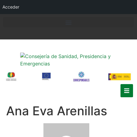
Acceder
Ana Eva Arenillas