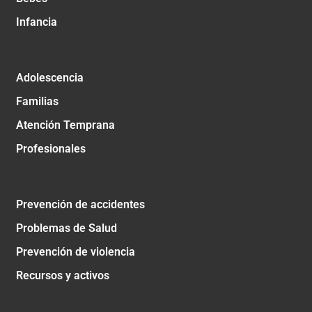
Infancia
Adolescencia
Familias
Atención Temprana
Profesionales
Prevención de accidentes
Problemas de Salud
Prevención de violencia
Recursos y activos