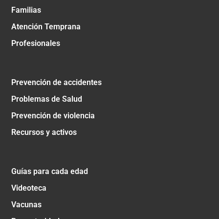
Familias
Atención Temprana
Profesionales
Prevención de accidentes
Problemas de Salud
Prevención de violencia
Recursos y activos
Guías para cada edad
Videoteca
Vacunas