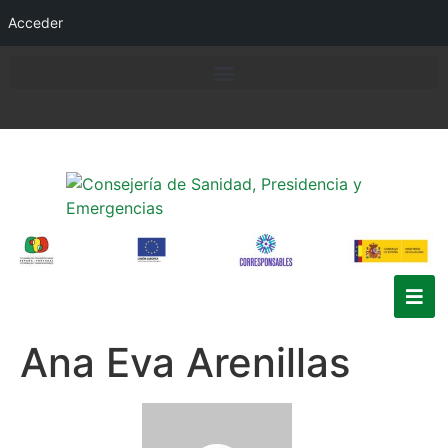
Acceder
Ana Eva Arenillas