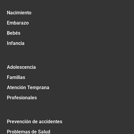
Nacimiento
Embarazo
Bebés
Infancia
Adolescencia
Familias
Atención Temprana
Profesionales
Prevención de accidentes
Problemas de Salud