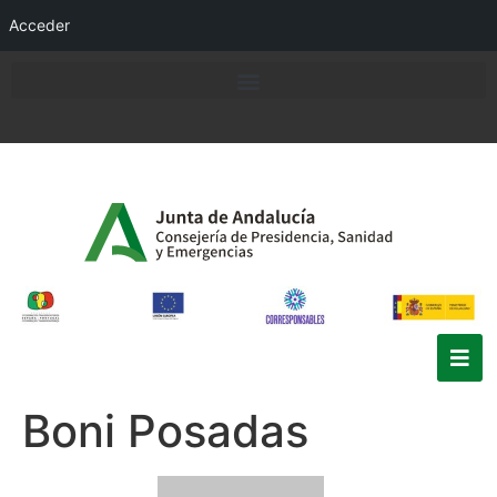
Acceder
Boni Posadas