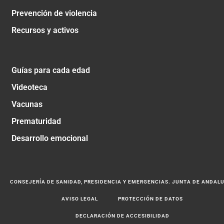
Prevención de violencia
Recursos y activos
Guías para cada edad
Videoteca
Vacunas
Prematuridad
Desarrollo emocional
CONSEJERÍA DE SANIDAD, PRESIDENCIA Y EMERGENCIAS. JUNTA DE ANDAL
AVISO LEGAL
PROTECCIÓN DE DATOS
DECLARACIÓN DE ACCESIBILIDAD