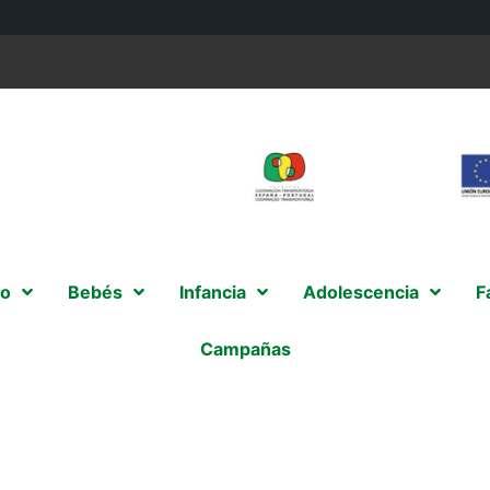
o
Bebés
Infancia
Adolescencia
F
Campañas