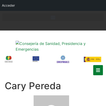
Acceder
Cary Pereda