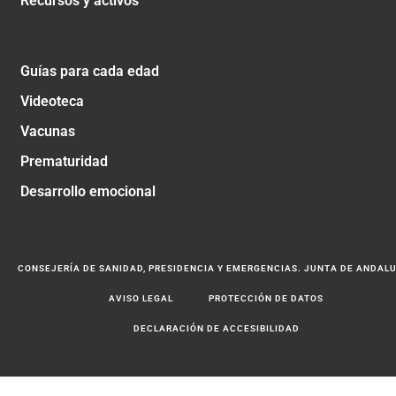
Recursos y activos
Guías para cada edad
Videoteca
Vacunas
Prematuridad
Desarrollo emocional
CONSEJERÍA DE SANIDAD, PRESIDENCIA Y EMERGENCIAS. JUNTA DE ANDAL
AVISO LEGAL
PROTECCIÓN DE DATOS
DECLARACIÓN DE ACCESIBILIDAD