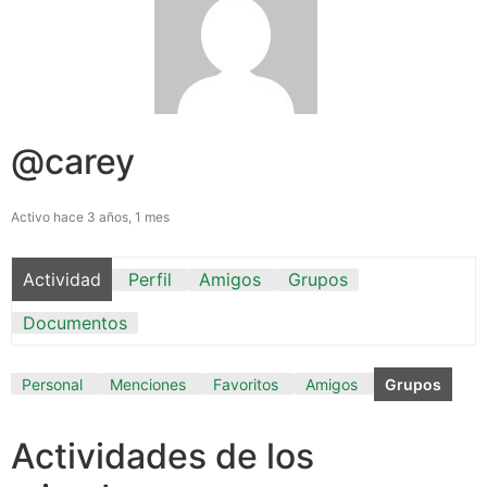
@carey
Activo hace 3 años, 1 mes
Actividad
Perfil
Amigos
Grupos
Documentos
Personal
Menciones
Favoritos
Amigos
Grupos
Actividades de los