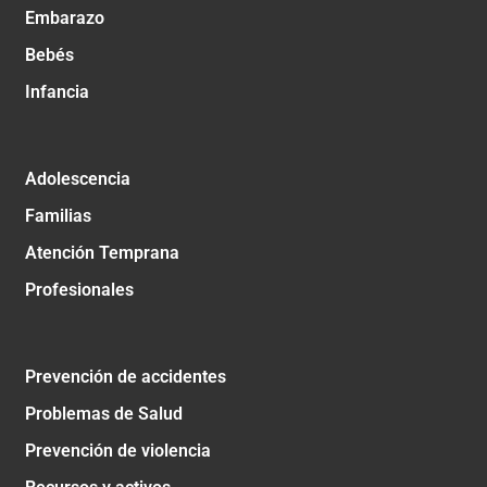
Embarazo
Bebés
Infancia
Adolescencia
Familias
Atención Temprana
Profesionales
Prevención de accidentes
Problemas de Salud
Prevención de violencia