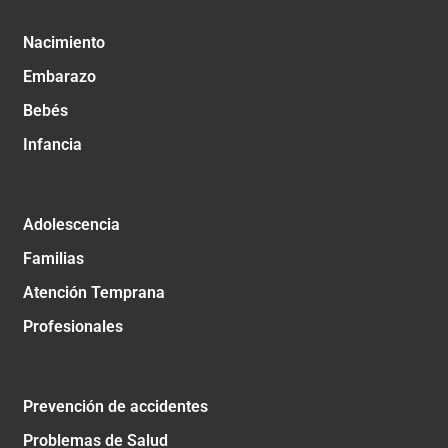
Nacimiento
Embarazo
Bebés
Infancia
Adolescencia
Familias
Atención Temprana
Profesionales
Prevención de accidentes
Problemas de Salud