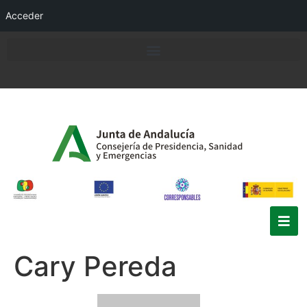
Acceder
Cary Pereda