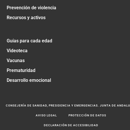
Prevención de violencia
Recursos y activos
Guías para cada edad
Videoteca
Vacunas
Prematuridad
Desarrollo emocional
CONSEJERÍA DE SANIDAD, PRESIDENCIA Y EMERGENCIAS. JUNTA DE ANDAL
AVISO LEGAL
PROTECCIÓN DE DATOS
DECLARACIÓN DE ACCESIBILIDAD