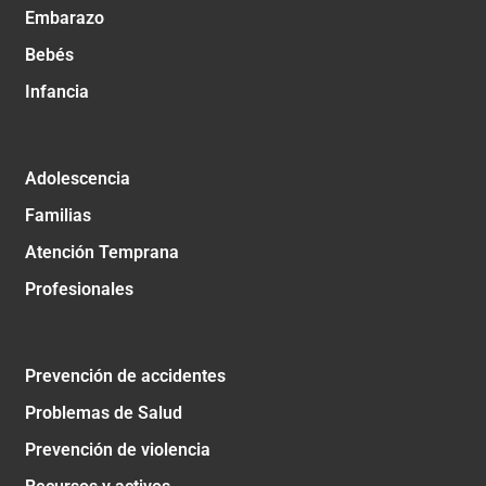
Embarazo
Bebés
Infancia
Adolescencia
Familias
Atención Temprana
Profesionales
Prevención de accidentes
Problemas de Salud
Prevención de violencia