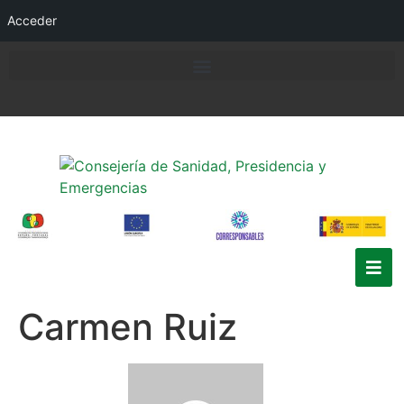
Acceder
Carmen Ruiz