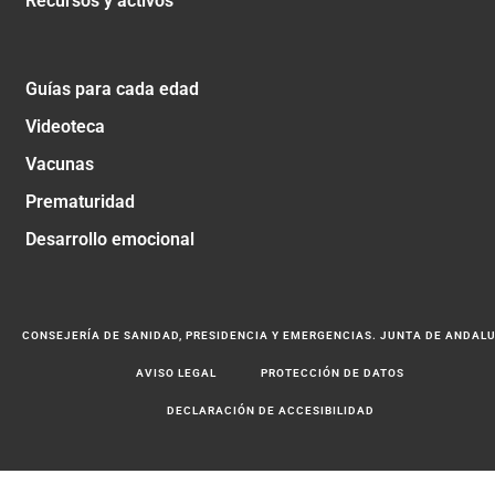
Recursos y activos
Guías para cada edad
Videoteca
Vacunas
Prematuridad
Desarrollo emocional
CONSEJERÍA DE SANIDAD, PRESIDENCIA Y EMERGENCIAS. JUNTA DE ANDAL
AVISO LEGAL
PROTECCIÓN DE DATOS
DECLARACIÓN DE ACCESIBILIDAD