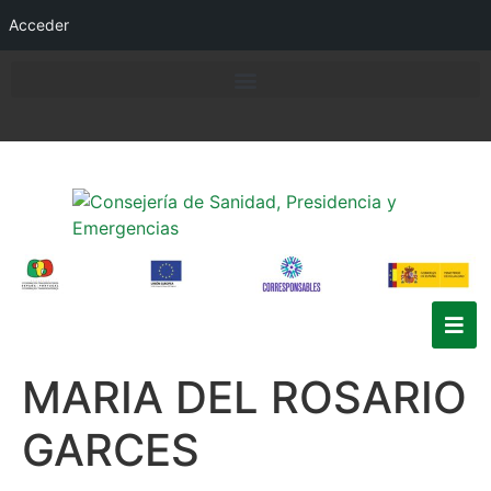
Acceder
MARIA DEL ROSARIO
GARCES