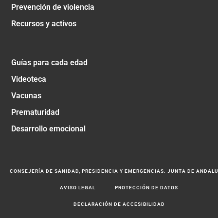
Prevención de violencia
Recursos y activos
Guías para cada edad
Videoteca
Vacunas
Prematuridad
Desarrollo emocional
CONSEJERÍA DE SANIDAD, PRESIDENCIA Y EMERGENCIAS. JUNTA DE ANDAL
AVISO LEGAL
PROTECCIÓN DE DATOS
DECLARACIÓN DE ACCESIBILIDAD