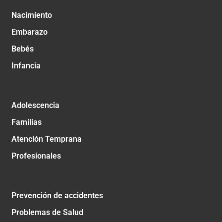
Nacimiento
Embarazo
Bebés
Infancia
Adolescencia
Familias
Atención Temprana
Profesionales
Prevención de accidentes
Problemas de Salud