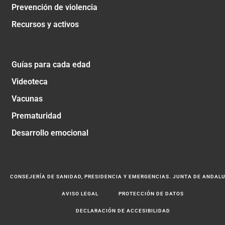
Prevención de violencia
Recursos y activos
Guías para cada edad
Videoteca
Vacunas
Prematuridad
Desarrollo emocional
CONSEJERÍA DE SANIDAD, PRESIDENCIA Y EMERGENCIAS. JUNTA DE ANDAL
AVISO LEGAL
PROTECCIÓN DE DATOS
DECLARACIÓN DE ACCESIBILIDAD