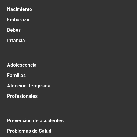
Nacimiento
Embarazo
Bebés
Infancia
Adolescencia
Familias
Atención Temprana
Profesionales
Prevención de accidentes
Problemas de Salud