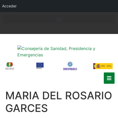
Acceder
MARIA DEL ROSARIO
GARCES