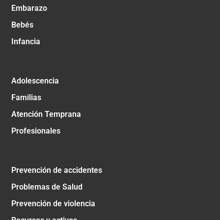
Embarazo
Bebés
Infancia
Adolescencia
Familias
Atención Temprana
Profesionales
Prevención de accidentes
Problemas de Salud
Prevención de violencia