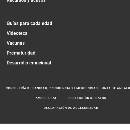
Recursos y activos
Guías para cada edad
Videoteca
Vacunas
Prematuridad
Desarrollo emocional
CONSEJERÍA DE SANIDAD, PRESIDENCIA Y EMERGENCIAS. JUNTA DE ANDAL
AVISO LEGAL
PROTECCIÓN DE DATOS
DECLARACIÓN DE ACCESIBILIDAD