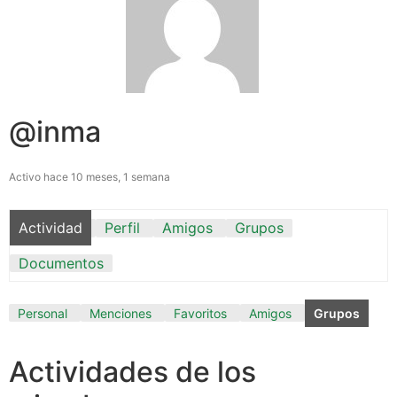
@inma
Activo hace 10 meses, 1 semana
Actividad
Perfil
Amigos
Grupos
Documentos
Personal
Menciones
Favoritos
Amigos
Grupos
Actividades de los