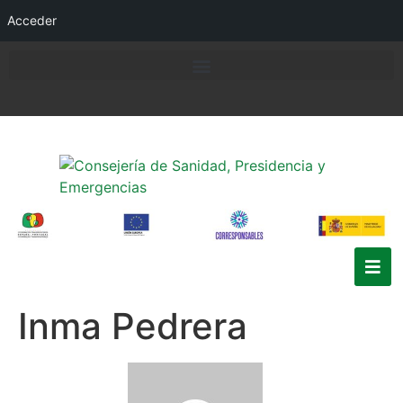
Acceder
Inma Pedrera