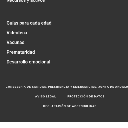
Recursos y activos
Guías para cada edad
Videoteca
Vacunas
Prematuridad
Desarrollo emocional
CONSEJERÍA DE SANIDAD, PRESIDENCIA Y EMERGENCIAS. JUNTA DE ANDAL
AVISO LEGAL
PROTECCIÓN DE DATOS
DECLARACIÓN DE ACCESIBILIDAD