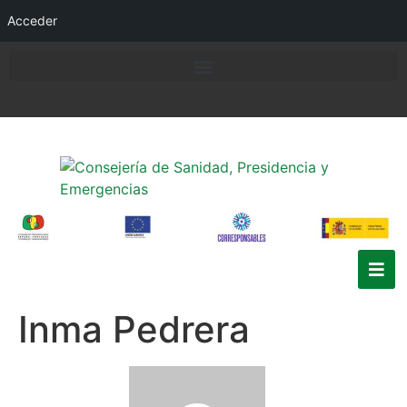
Acceder
Inma Pedrera