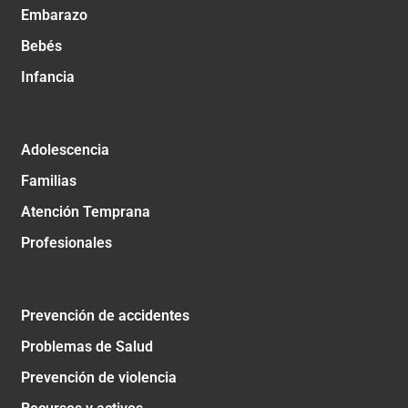
Embarazo
Bebés
Infancia
Adolescencia
Familias
Atención Temprana
Profesionales
Prevención de accidentes
Problemas de Salud
Prevención de violencia