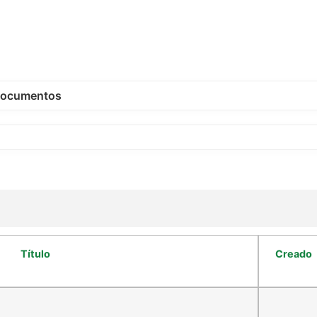
ocumentos
Título
Creado