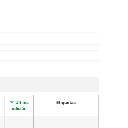
Última
Etiquetas
edición