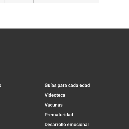
s
Guías para cada edad
Videoteca
Vacunas
Prematuridad
Desarrollo emocional