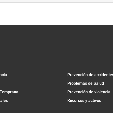
tir
ncia
Prevención de accidente
Problemas de Salud
 Temprana
Prevención de violencia
nales
Recursos y activos