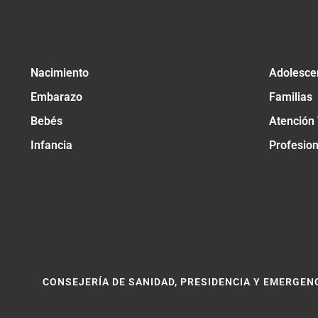
Nacimiento
Adolesce
Embarazo
Familias
Bebés
Atención
Infancia
Profesio
CONSEJERÍA DE SANIDAD, PRESIDENCIA Y EMERGEN