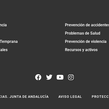
ncia
Prevención de accidente
Problemas de Salud
 Temprana
Prevención de violencia
nales
Recursos y activos
CIAS. JUNTA DE ANDALUCÍA
AVISO LEGAL
PROTECC