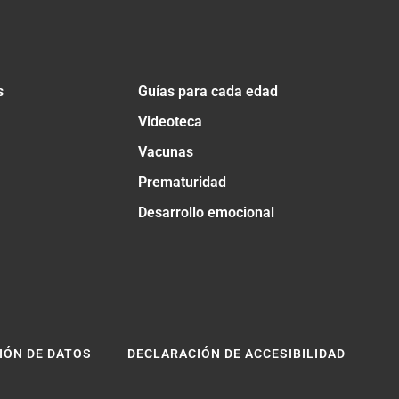
s
Guías para cada edad
Videoteca
Vacunas
Prematuridad
Desarrollo emocional
IÓN DE DATOS
DECLARACIÓN DE ACCESIBILIDAD