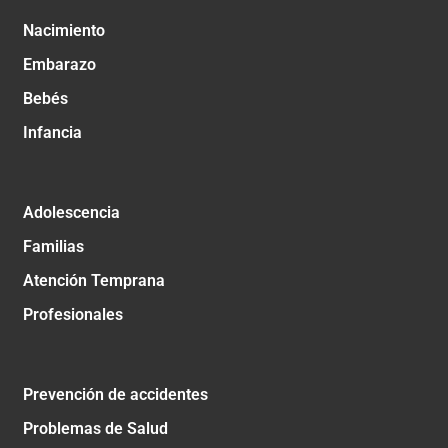
Nacimiento
Embarazo
Bebés
Infancia
Adolescencia
Familias
Atención Temprana
Profesionales
Prevención de accidentes
Problemas de Salud