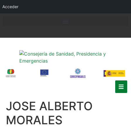
Acceder
JOSE ALBERTO
MORALES