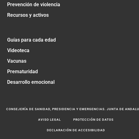
Prevención de violencia
Recursos y activos
Guías para cada edad
Videoteca
Vacunas
Prematuridad
Desarrollo emocional
CONSEJERÍA DE SANIDAD, PRESIDENCIA Y EMERGENCIAS. JUNTA DE ANDAL
AVISO LEGAL
PROTECCIÓN DE DATOS
DECLARACIÓN DE ACCESIBILIDAD