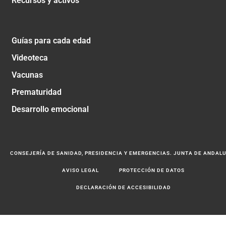
Recursos y activos
Guías para cada edad
Videoteca
Vacunas
Prematuridad
Desarrollo emocional
CONSEJERÍA DE SANIDAD, PRESIDENCIA Y EMERGENCIAS. JUNTA DE ANDAL
AVISO LEGAL
PROTECCIÓN DE DATOS
DECLARACIÓN DE ACCESIBILIDAD