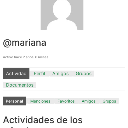
@mariana
Activo hace 2 años, 6 meses
Actividad
Perfil
Amigos
Grupos
Documentos
Personal
Menciones
Favoritos
Amigos
Grupos
Actividades de los