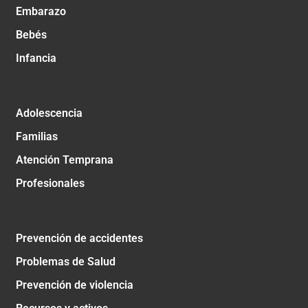
Embarazo
Bebés
Infancia
Adolescencia
Familias
Atención Temprana
Profesionales
Prevención de accidentes
Problemas de Salud
Prevención de violencia