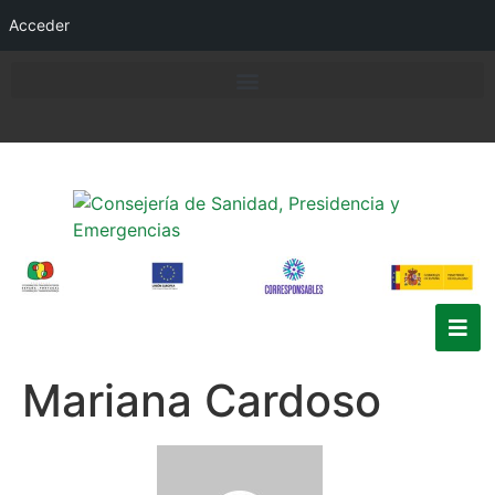
Acceder
Mariana Cardoso