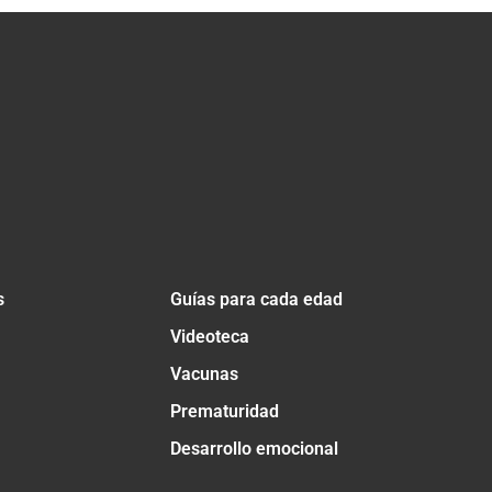
s
Guías para cada edad
Videoteca
Vacunas
Prematuridad
Desarrollo emocional