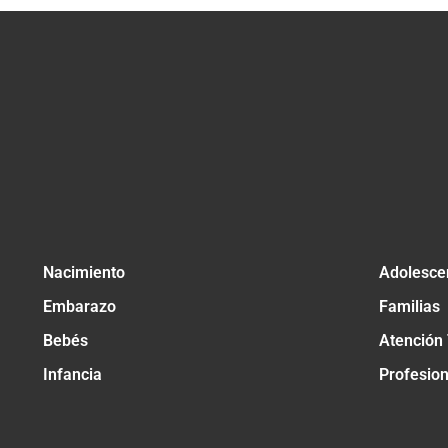
Nacimiento
Adolesce
Embarazo
Familias
Bebés
Atención
Infancia
Profesio