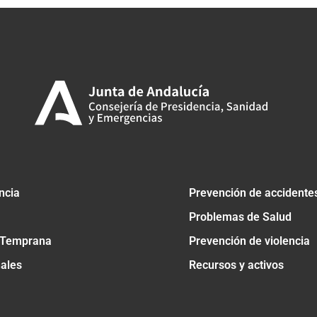
ncia
Prevención de accidente
Problemas de Salud
 Temprana
Prevención de violencia
nales
Recursos y activos