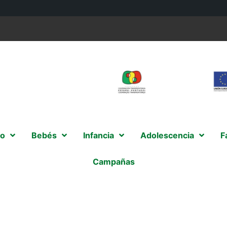
o
Bebés
Infancia
Adolescencia
F
Campañas