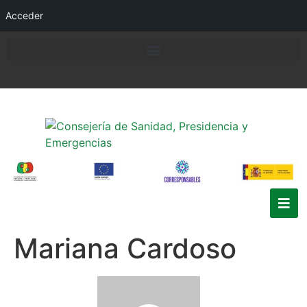
Acceder
Mariana Cardoso