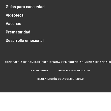
Guías para cada edad
Videoteca
Vacunas
Prematuridad
Desarrollo emocional
CONSEJERÍA DE SANIDAD, PRESIDENCIA Y EMERGENCIAS. JUNTA DE ANDAL
AVISO LEGAL
PROTECCIÓN DE DATOS
DECLARACIÓN DE ACCESIBILIDAD