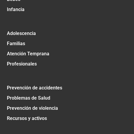
Infancia
Adolescencia
Familias
Atención Temprana
Profesionales
Prevención de accidentes
Problemas de Salud
Prevención de violencia
Recursos y activos