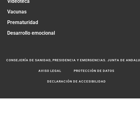
Videoteca
Vacunas
Prematuridad
Desarrollo emocional
CONSEJERÍA DE SANIDAD, PRESIDENCIA Y EMERGENCIAS. JUNTA DE ANDAL
AVISO LEGAL
PROTECCIÓN DE DATOS
DECLARACIÓN DE ACCESIBILIDAD