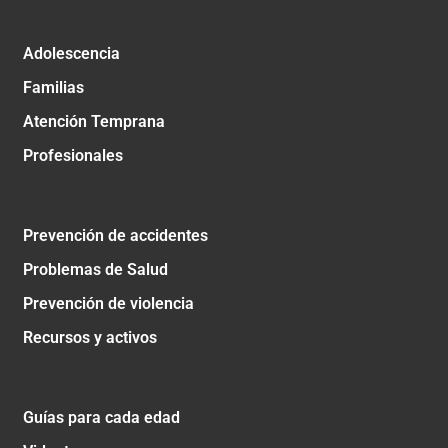
Adolescencia
Familias
Atención Temprana
Profesionales
Prevención de accidentes
Problemas de Salud
Prevención de violencia
Recursos y activos
Guías para cada edad