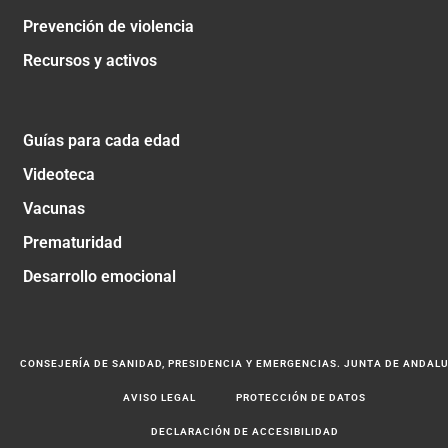
Prevención de violencia
Recursos y activos
Guías para cada edad
Videoteca
Vacunas
Prematuridad
Desarrollo emocional
CONSEJERÍA DE SANIDAD, PRESIDENCIA Y EMERGENCIAS. JUNTA DE ANDAL
AVISO LEGAL
PROTECCIÓN DE DATOS
DECLARACIÓN DE ACCESIBILIDAD