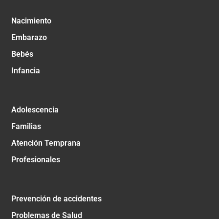
Nacimiento
Embarazo
Bebés
Infancia
Adolescencia
Familias
Atención Temprana
Profesionales
Prevención de accidentes
Problemas de Salud