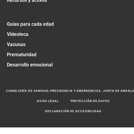
Recursos y activos
Guías para cada edad
Videoteca
Vacunas
Prematuridad
Desarrollo emocional
CONSEJERÍA DE SANIDAD, PRESIDENCIA Y EMERGENCIAS. JUNTA DE ANDAL
AVISO LEGAL
PROTECCIÓN DE DATOS
DECLARACIÓN DE ACCESIBILIDAD