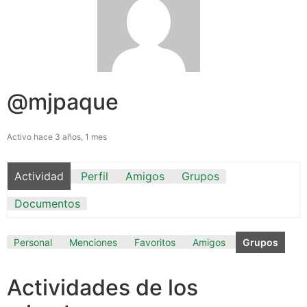
@mjpaque
Activo hace 3 años, 1 mes
Actividad
Perfil
Amigos
Grupos
Documentos
Personal
Menciones
Favoritos
Amigos
Grupos
Actividades de los