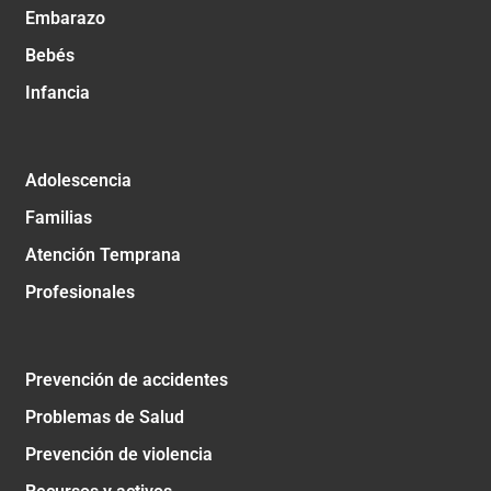
Embarazo
Bebés
Infancia
Adolescencia
Familias
Atención Temprana
Profesionales
Prevención de accidentes
Problemas de Salud
Prevención de violencia