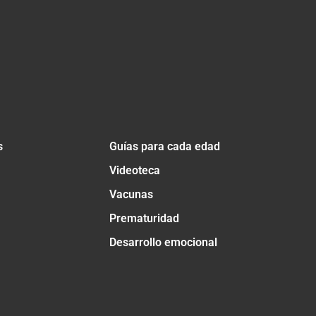
s
Guías para cada edad
Videoteca
Vacunas
Prematuridad
Desarrollo emocional