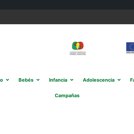
o
Bebés
Infancia
Adolescencia
F
Campañas