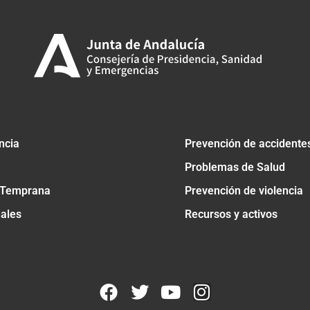
ncia
Prevención de accidente
Problemas de Salud
 Temprana
Prevención de violencia
nales
Recursos y activos