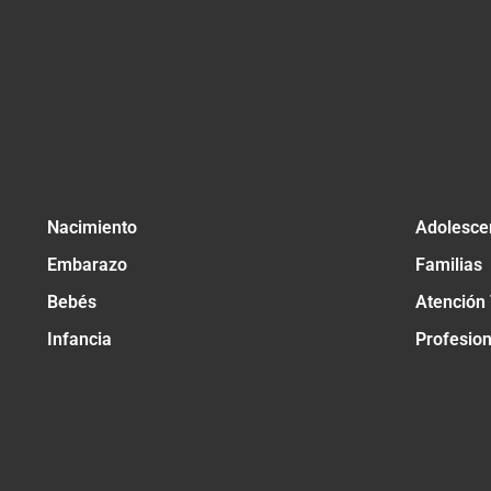
Nacimiento
Adolesce
Embarazo
Familias
Bebés
Atención
Infancia
Profesio