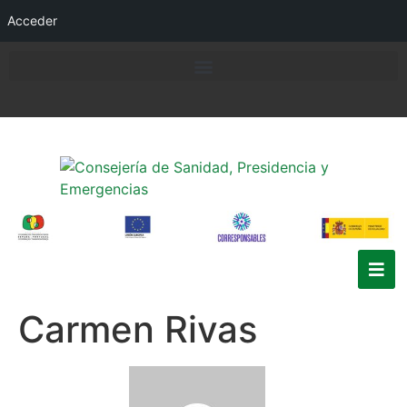
Acceder
Carmen Rivas