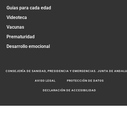
Guías para cada edad
Videoteca
Vacunas
Prematuridad
Desarrollo emocional
CONSEJERÍA DE SANIDAD, PRESIDENCIA Y EMERGENCIAS. JUNTA DE ANDAL
AVISO LEGAL
PROTECCIÓN DE DATOS
DECLARACIÓN DE ACCESIBILIDAD