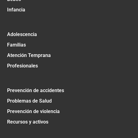
Infancia
Adolescencia
Familias
Atención Temprana
Profesionales
Prevención de accidentes
Problemas de Salud
Prevención de violencia
Recursos y activos