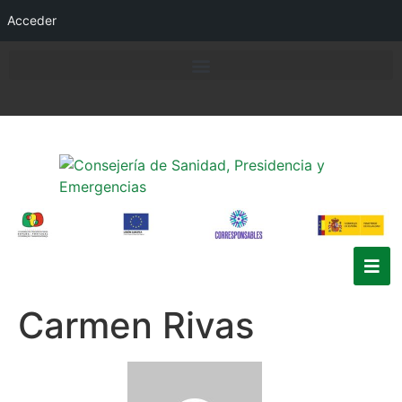
Acceder
Carmen Rivas