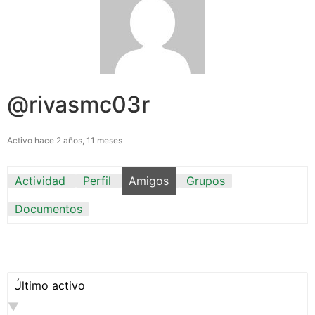
@rivasmc03r
Activo hace 2 años, 11 meses
Actividad
Perfil
Amigos
Grupos
Documentos
Mostrar: