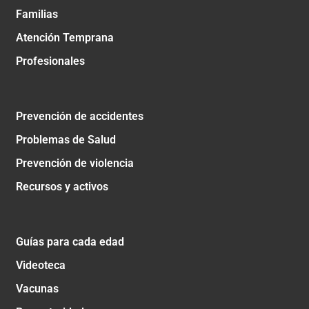
Familias
Atención Temprana
Profesionales
Prevención de accidentes
Problemas de Salud
Prevención de violencia
Recursos y activos
Guías para cada edad
Videoteca
Vacunas