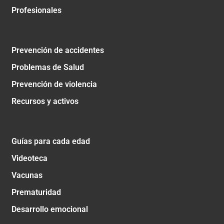
Profesionales
Prevención de accidentes
Problemas de Salud
Prevención de violencia
Recursos y activos
Guías para cada edad
Videoteca
Vacunas
Prematuridad
Desarrollo emocional