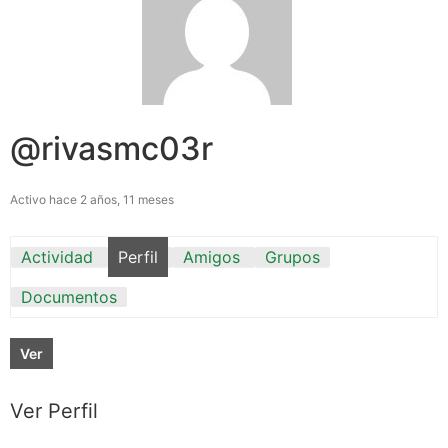
@rivasmc03r
Activo hace 2 años, 11 meses
Actividad
Perfil
Amigos
Grupos
Documentos
Ver
Ver Perfil