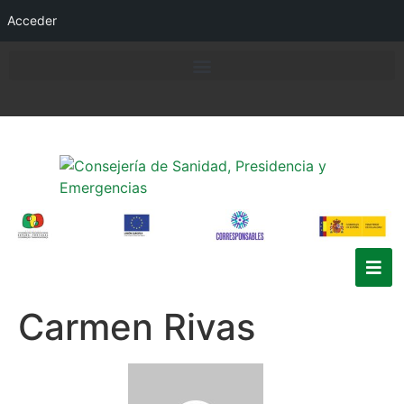
Acceder
Carmen Rivas