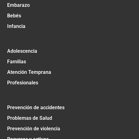
Embarazo
Bebés
Infancia
Adolescencia
Familias
Atención Temprana
Profesionales
Prevención de accidentes
Problemas de Salud
Prevención de violencia