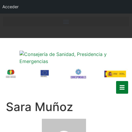
Acceder
Sara Muñoz