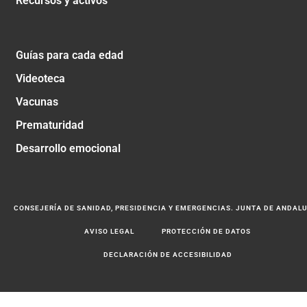
Recursos y activos
Guías para cada edad
Videoteca
Vacunas
Prematuridad
Desarrollo emocional
CONSEJERÍA DE SANIDAD, PRESIDENCIA Y EMERGENCIAS. JUNTA DE ANDAL
AVISO LEGAL
PROTECCIÓN DE DATOS
DECLARACIÓN DE ACCESIBILIDAD