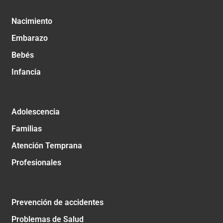
Nacimiento
Embarazo
Bebés
Infancia
Adolescencia
Familias
Atención Temprana
Profesionales
Prevención de accidentes
Problemas de Salud