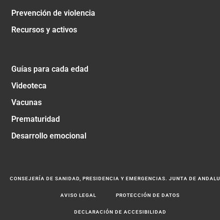
Prevención de violencia
Recursos y activos
Guías para cada edad
Videoteca
Vacunas
Prematuridad
Desarrollo emocional
CONSEJERÍA DE SANIDAD, PRESIDENCIA Y EMERGENCIAS. JUNTA DE ANDAL
AVISO LEGAL
PROTECCIÓN DE DATOS
DECLARACIÓN DE ACCESIBILIDAD