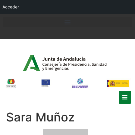
Acceder
Sara Muñoz