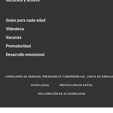
Recursos y activos
Guías para cada edad
Videoteca
Vacunas
Prematuridad
Desarrollo emocional
CONSEJERÍA DE SANIDAD, PRESIDENCIA Y EMERGENCIAS. JUNTA DE ANDAL
AVISO LEGAL
PROTECCIÓN DE DATOS
DECLARACIÓN DE ACCESIBILIDAD