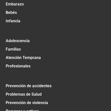
Embarazo
Bebés
Infancia
Adolescencia
Familias
Atención Temprana
Profesionales
Prevención de accidentes
Problemas de Salud
Prevención de violencia