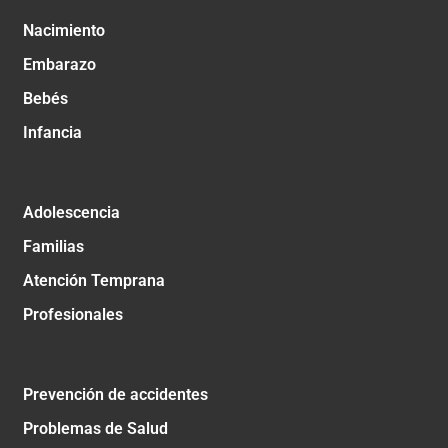
Nacimiento
Embarazo
Bebés
Infancia
Adolescencia
Familias
Atención Temprana
Profesionales
Prevención de accidentes
Problemas de Salud