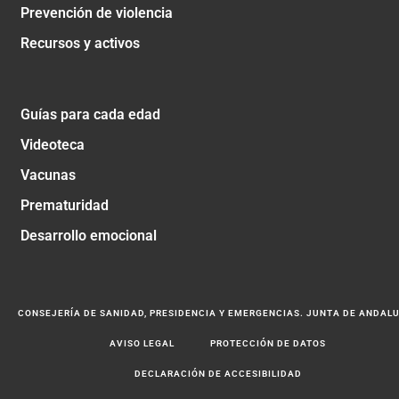
Prevención de violencia
Recursos y activos
Guías para cada edad
Videoteca
Vacunas
Prematuridad
Desarrollo emocional
CONSEJERÍA DE SANIDAD, PRESIDENCIA Y EMERGENCIAS. JUNTA DE ANDAL
AVISO LEGAL
PROTECCIÓN DE DATOS
DECLARACIÓN DE ACCESIBILIDAD