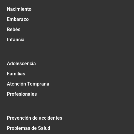
Nacimiento
Embarazo
Bebés
Infancia
Adolescencia
Familias
Atención Temprana
Profesionales
Prevención de accidentes
Problemas de Salud