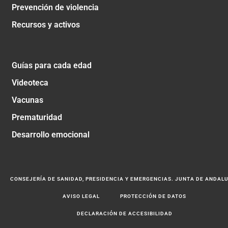
Prevención de violencia
Recursos y activos
Guías para cada edad
Videoteca
Vacunas
Prematuridad
Desarrollo emocional
CONSEJERÍA DE SANIDAD, PRESIDENCIA Y EMERGENCIAS. JUNTA DE ANDAL
AVISO LEGAL
PROTECCIÓN DE DATOS
DECLARACIÓN DE ACCESIBILIDAD