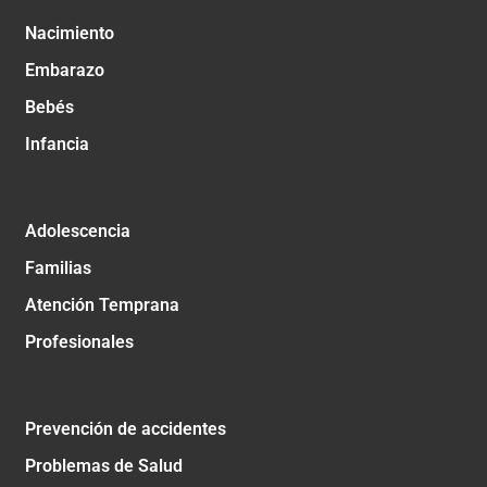
Nacimiento
Embarazo
Bebés
Infancia
Adolescencia
Familias
Atención Temprana
Profesionales
Prevención de accidentes
Problemas de Salud