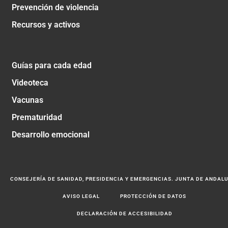
Prevención de violencia
Recursos y activos
Guías para cada edad
Videoteca
Vacunas
Prematuridad
Desarrollo emocional
CONSEJERÍA DE SANIDAD, PRESIDENCIA Y EMERGENCIAS. JUNTA DE ANDAL
AVISO LEGAL
PROTECCIÓN DE DATOS
DECLARACIÓN DE ACCESIBILIDAD