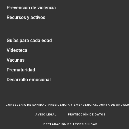
Prevención de violencia
Recursos y activos
Guías para cada edad
Videoteca
Vacunas
Prematuridad
Desarrollo emocional
CONSEJERÍA DE SANIDAD, PRESIDENCIA Y EMERGENCIAS. JUNTA DE ANDAL
AVISO LEGAL
PROTECCIÓN DE DATOS
DECLARACIÓN DE ACCESIBILIDAD