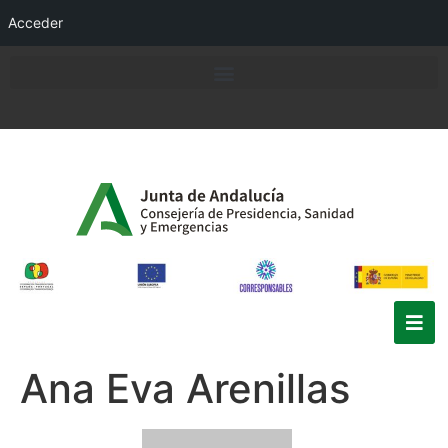
Acceder
Ana Eva Arenillas