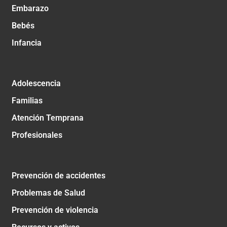
Embarazo
Bebés
Infancia
Adolescencia
Familias
Atención Temprana
Profesionales
Prevención de accidentes
Problemas de Salud
Prevención de violencia