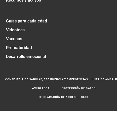
Recursos y activos
Guías para cada edad
Videoteca
Vacunas
Prematuridad
Desarrollo emocional
CONSEJERÍA DE SANIDAD, PRESIDENCIA Y EMERGENCIAS. JUNTA DE ANDAL
AVISO LEGAL
PROTECCIÓN DE DATOS
DECLARACIÓN DE ACCESIBILIDAD