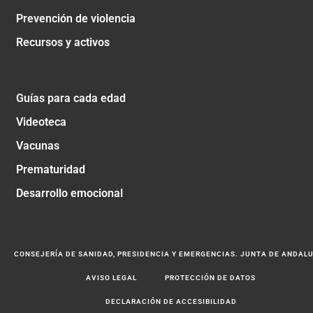
Prevención de violencia
Recursos y activos
Guías para cada edad
Videoteca
Vacunas
Prematuridad
Desarrollo emocional
CONSEJERÍA DE SANIDAD, PRESIDENCIA Y EMERGENCIAS. JUNTA DE ANDAL
AVISO LEGAL
PROTECCIÓN DE DATOS
DECLARACIÓN DE ACCESIBILIDAD