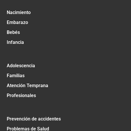
Nacimiento
Embarazo
Bebés
Infancia
Adolescencia
Familias
Atención Temprana
Profesionales
Prevención de accidentes
Problemas de Salud