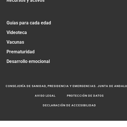
Recursos y activos
Guías para cada edad
Videoteca
Vacunas
Prematuridad
Desarrollo emocional
CONSEJERÍA DE SANIDAD, PRESIDENCIA Y EMERGENCIAS. JUNTA DE ANDAL
AVISO LEGAL
PROTECCIÓN DE DATOS
DECLARACIÓN DE ACCESIBILIDAD