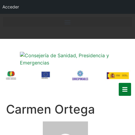
Acceder
Carmen Ortega