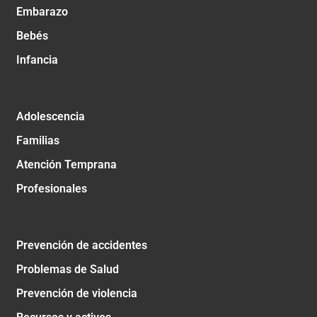
Embarazo
Bebés
Infancia
Adolescencia
Familias
Atención Temprana
Profesionales
Prevención de accidentes
Problemas de Salud
Prevención de violencia