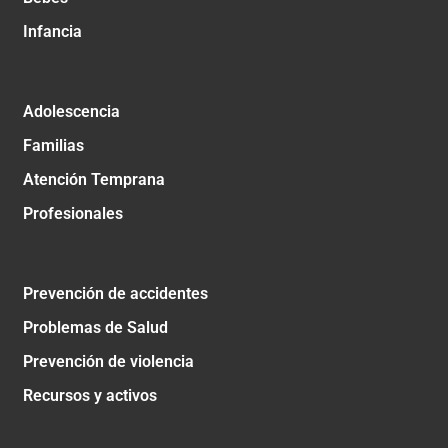
Infancia
Adolescencia
Familias
Atención Temprana
Profesionales
Prevención de accidentes
Problemas de Salud
Prevención de violencia
Recursos y activos