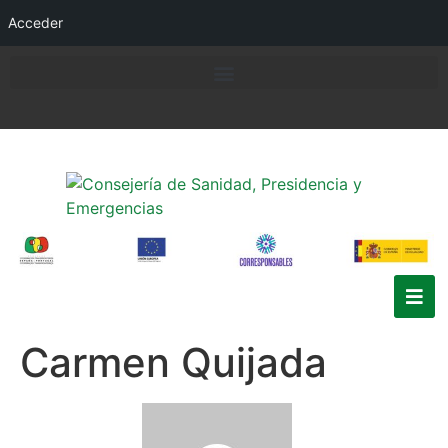
Acceder
Carmen Quijada