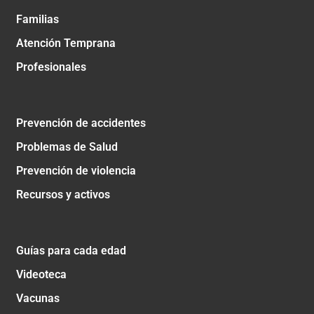
Familias
Atención Temprana
Profesionales
Prevención de accidentes
Problemas de Salud
Prevención de violencia
Recursos y activos
Guías para cada edad
Videoteca
Vacunas