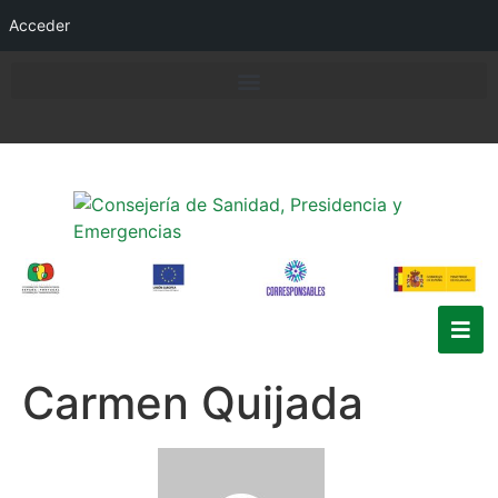
Acceder
Carmen Quijada