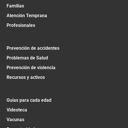
Familias
Atención Temprana
Profesionales
Prevención de accidentes
Problemas de Salud
Prevención de violencia
Recursos y activos
Guías para cada edad
Videoteca
Vacunas