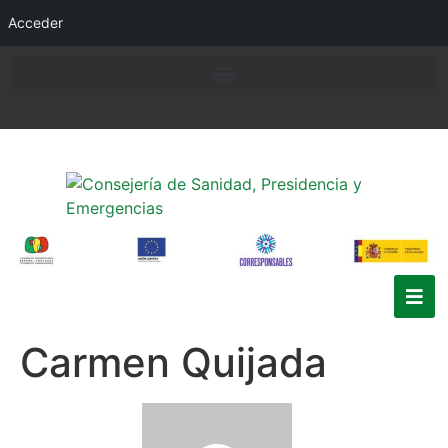
Acceder
Carmen Quijada