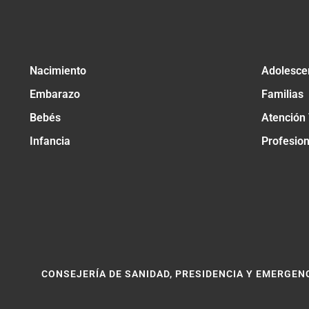
Nacimiento
Adolesce
Embarazo
Familias
Bebés
Atención
Infancia
Profesio
CONSEJERÍA DE SANIDAD, PRESIDENCIA Y EMERGEN