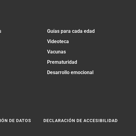
s
Guías para cada edad
Videoteca
Vacunas
Prematuridad
Desarrollo emocional
IÓN DE DATOS
DECLARACIÓN DE ACCESIBILIDAD