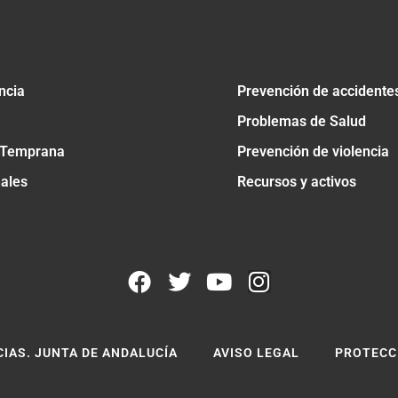
ncia
Prevención de accidente
Problemas de Salud
 Temprana
Prevención de violencia
nales
Recursos y activos
CIAS. JUNTA DE ANDALUCÍA
AVISO LEGAL
PROTECC