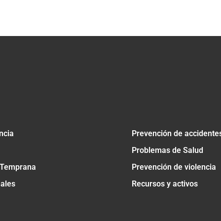
tir
ncia
Prevención de accidente
Problemas de Salud
 Temprana
Prevención de violencia
nales
Recursos y activos