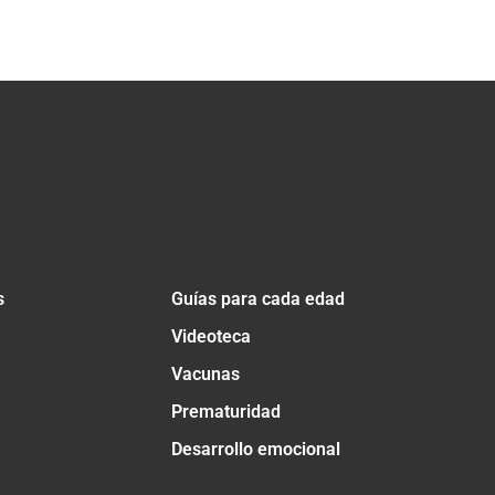
s
Guías para cada edad
Videoteca
Vacunas
Prematuridad
Desarrollo emocional