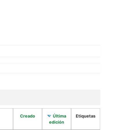
Creado
Última
Etiquetas
edición