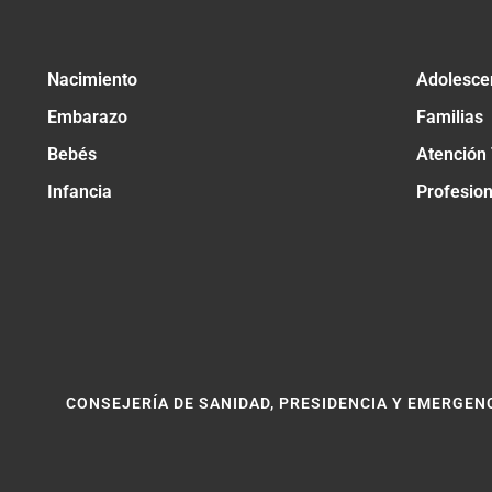
Nacimiento
Adolesce
Embarazo
Familias
Bebés
Atención
Infancia
Profesio
CONSEJERÍA DE SANIDAD, PRESIDENCIA Y EMERGEN