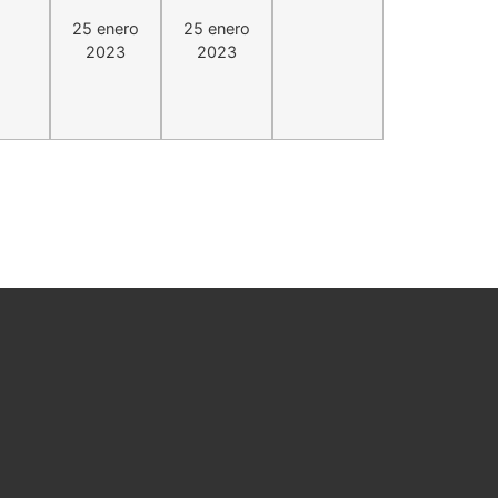
25 enero
25 enero
2023
2023