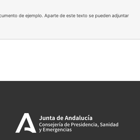
ocumento de ejemplo. Aparte de este texto se pueden adjuntar
tir