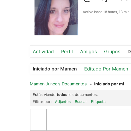
Activo hace 18 horas, 13 min
Actividad
Perfil
Amigos
Grupos
D
Iniciado por Mamen
Editado Por Mamen
Mamen Junco’s Documentos
▸
Iniciado por mi
Estás viendo
todos
los documentos.
Filtrar por:
Adjuntos
Buscar
Etiqueta