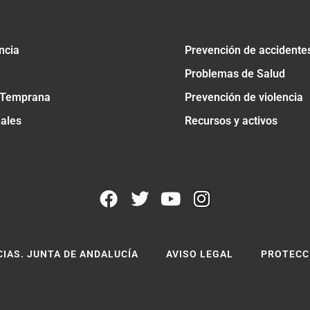
ncia
Prevención de accidente
Problemas de Salud
 Temprana
Prevención de violencia
nales
Recursos y activos
CIAS. JUNTA DE ANDALUCÍA
AVISO LEGAL
PROTECC