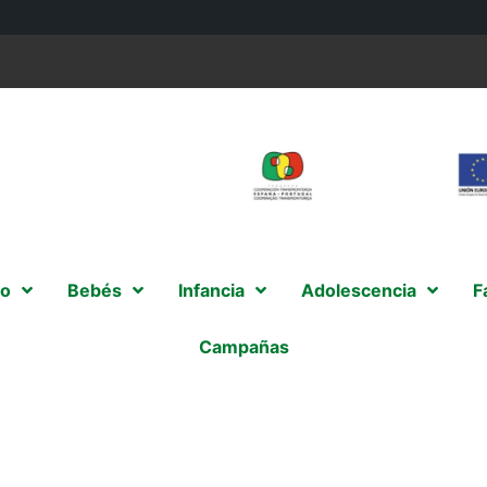
o
Bebés
Infancia
Adolescencia
F
Campañas