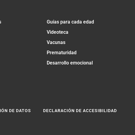
s
Guías para cada edad
Videoteca
Vacunas
Prematuridad
Desarrollo emocional
IÓN DE DATOS
DECLARACIÓN DE ACCESIBILIDAD