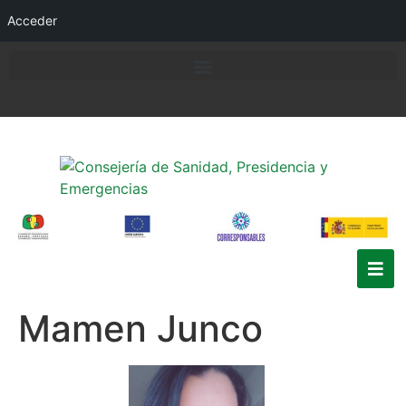
Acceder
Mamen Junco