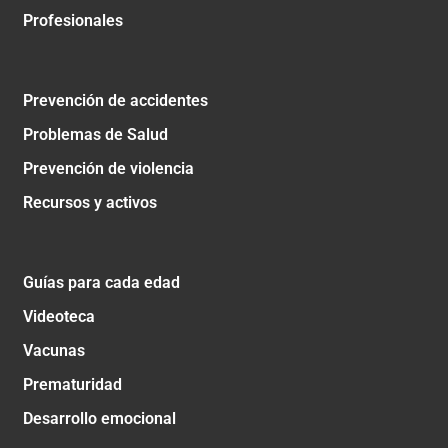
Profesionales
Prevención de accidentes
Problemas de Salud
Prevención de violencia
Recursos y activos
Guías para cada edad
Videoteca
Vacunas
Prematuridad
Desarrollo emocional