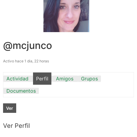
@mcjunco
Activo hace 1 dia, 22 horas
Actividad
Perfil
Amigos
Grupos
Documentos
Ver
Ver Perfil