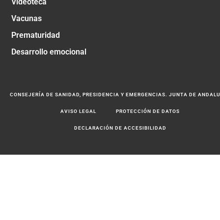
Videoteca
Vacunas
Prematuridad
Desarrollo emocional
CONSEJERÍA DE SANIDAD, PRESIDENCIA Y EMERGENCIAS. JUNTA DE ANDAL
AVISO LEGAL
PROTECCIÓN DE DATOS
DECLARACIÓN DE ACCESIBILIDAD