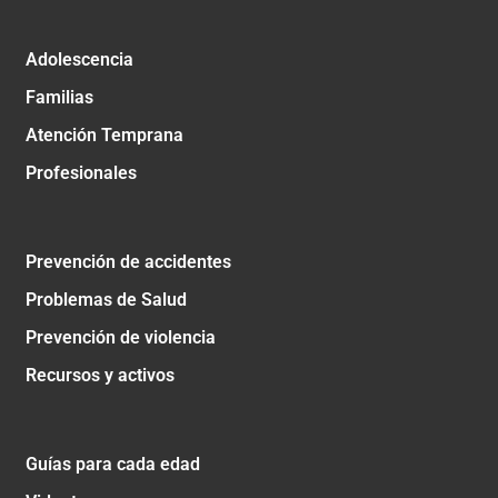
Adolescencia
Familias
Atención Temprana
Profesionales
Prevención de accidentes
Problemas de Salud
Prevención de violencia
Recursos y activos
Guías para cada edad