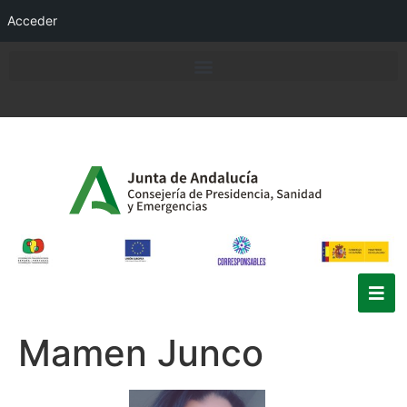
Acceder
Mamen Junco