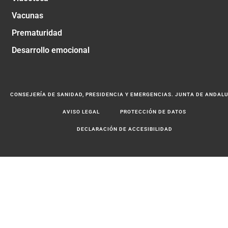
Vacunas
Prematuridad
Desarrollo emocional
CONSEJERÍA DE SANIDAD, PRESIDENCIA Y EMERGENCIAS. JUNTA DE ANDAL
AVISO LEGAL
PROTECCIÓN DE DATOS
DECLARACIÓN DE ACCESIBILIDAD