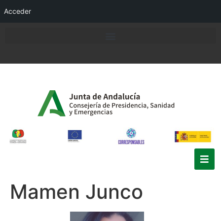
Acceder
Mamen Junco