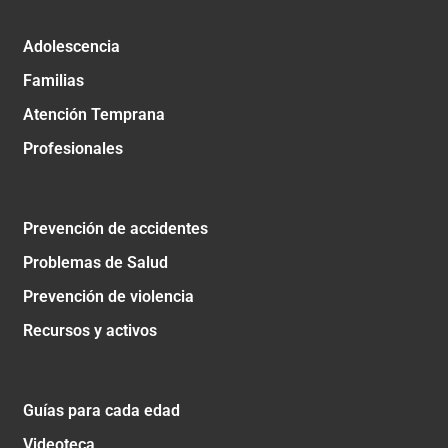
Adolescencia
Familias
Atención Temprana
Profesionales
Prevención de accidentes
Problemas de Salud
Prevención de violencia
Recursos y activos
Guías para cada edad
Videoteca