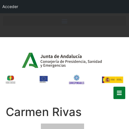
Acceder
Carmen Rivas