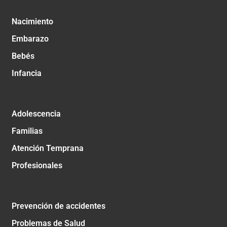
Nacimiento
Embarazo
Bebés
Infancia
Adolescencia
Familias
Atención Temprana
Profesionales
Prevención de accidentes
Problemas de Salud