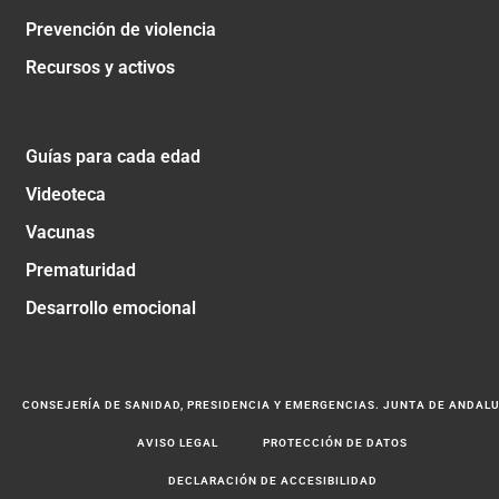
Prevención de violencia
Recursos y activos
Guías para cada edad
Videoteca
Vacunas
Prematuridad
Desarrollo emocional
CONSEJERÍA DE SANIDAD, PRESIDENCIA Y EMERGENCIAS. JUNTA DE ANDAL
AVISO LEGAL
PROTECCIÓN DE DATOS
DECLARACIÓN DE ACCESIBILIDAD